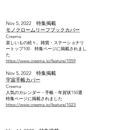
Nov 5, 2022
特集掲載
モノクロームリーフブックカバー
Creema
楽しいもの続々。雑貨・ステーショナリ
ートップ100 特集ページに掲載されまし
た
https://www.creema.jp/feature/1059
Nov 5, 2022 特集掲載
宇宙手帳カバー
Creema
人気のカレンダー・手帳・年賀状150選
特集ページに掲載されました
https://www.creema.jp/feature/1023