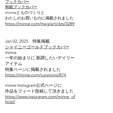
ブックカバー
​和紙ブックカバー
minneとものづくりと
わたしのお買いものに掲載されました
https://minne.com/mag/articles/3289
Jan 02
, 2025 特集掲載
シャイニーゴールドブックカバー
minne
一年の始まりに 新調したいデイリー
アイテム
特集ページに掲載されました
https://minne.com/curations/874
minne
Instagram公式ページに
作品をフィード投稿して頂きました
https://www.instagram.com/minne_of
ficial/