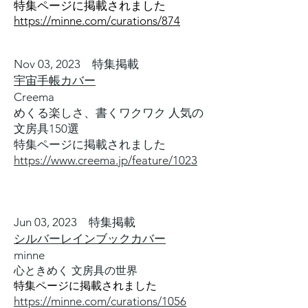
特集ページに掲載されました
https://minne.com/curations/874
Nov 03, 2023 特集掲載
宇宙手帳カバー
Creema
めくる楽しさ、書くワクワク
人気の
文房具150選
​特集ページに掲載されました
https://www.creema.jp/feature/1023
Jun 03, 2023 特集掲載
シルバーレインブックカバー
minne
心ときめく 文房具の世界
​特集ページに掲載されました
https://minne.com/curations/1056