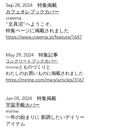
Sep 28
, 2024 特集掲載
カフェオレブックカバー
creema
“文具沼”へようこそ。
特集ページに掲載されました
https://www.creema.jp/feature/1647
May 29
, 2024 特集記事
コンクリートブックカバー
minneとものづくりと
わたしのお買いものに掲載されました
https://minne.com/mag/articles/3167
Jan 05
, 2024 特集掲載
宇宙手帳カバー
minne
一年の始まりに 新調したいデイリー
アイテム