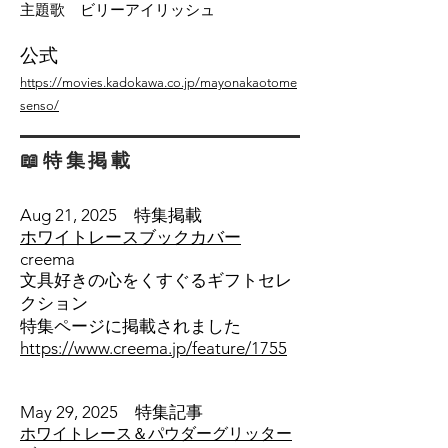
主題歌 ビリーアイリッシュ
公式
https://movies.kadokawa.co.jp/mayonakaotome
senso/
📖特集掲載
Aug 21, 2025 特集掲載
ホワイトレースブックカバー
creema
文具好きの心をくすぐるギフトセレ
クション
特集ページに掲載されました
https://www.creema.jp/feature/1755
May 29, 2025 特集記事
ホワイトレース＆パウダーグリッター